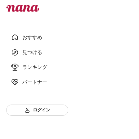
おすすめ
見つける
ランキング
パートナー
ログイン