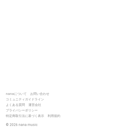
nanaについて
お問い合わせ
コミュニティガイドライン
よくある質問
運営会社
プライバシーポリシー
特定商取引法に基づく表示
利用規約
©
2026
nana music