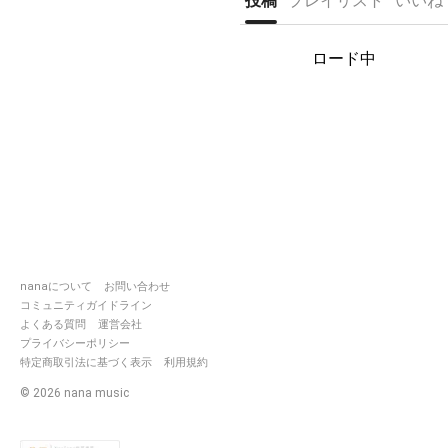
投稿
プレイリスト
いいね
ロード中
nanaについて
お問い合わせ
コミュニティガイドライン
よくある質問
運営会社
プライバシーポリシー
特定商取引法に基づく表示
利用規約
©
2026
nana music