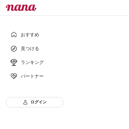
おすすめ
見つける
ランキング
パートナー
ログイン