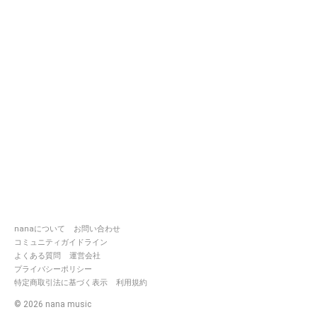
nanaについて
お問い合わせ
コミュニティガイドライン
よくある質問
運営会社
プライバシーポリシー
特定商取引法に基づく表示
利用規約
©
2026
nana music