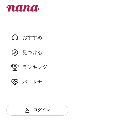
おすすめ
見つける
ランキング
パートナー
ログイン