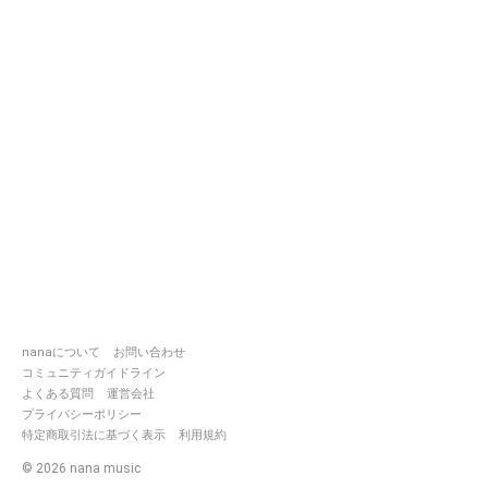
nanaについて
お問い合わせ
コミュニティガイドライン
よくある質問
運営会社
プライバシーポリシー
特定商取引法に基づく表示
利用規約
©
2026
nana music