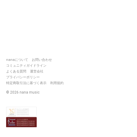
。中学生でもえいよって方絡み
ましょ。
nanaについて
お問い合わせ
コミュニティガイドライン
よくある質問
運営会社
プライバシーポリシー
特定商取引法に基づく表示
利用規約
©
2026
nana music