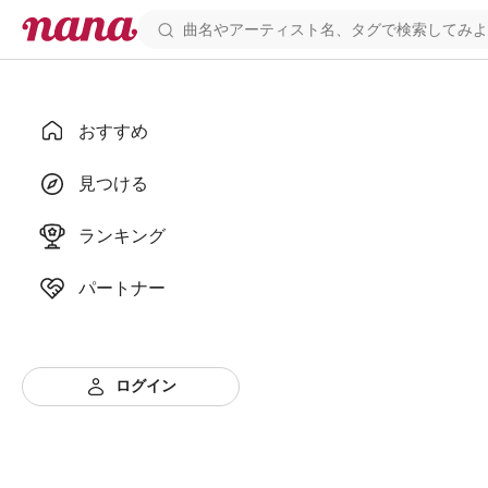
おすすめ
見つける
ランキング
パートナー
ログイン