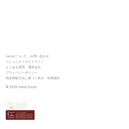
nanaについて
お問い合わせ
コミュニティガイドライン
よくある質問
運営会社
プライバシーポリシー
特定商取引法に基づく表示
利用規約
©
2026
nana music