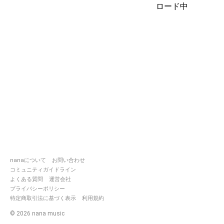
ロード中
nanaについて
お問い合わせ
コミュニティガイドライン
よくある質問
運営会社
プライバシーポリシー
特定商取引法に基づく表示
利用規約
©
2026
nana music