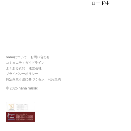
ロード中
nanaについて
お問い合わせ
コミュニティガイドライン
よくある質問
運営会社
プライバシーポリシー
特定商取引法に基づく表示
利用規約
©
2026
nana music