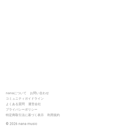
nanaについて
お問い合わせ
コミュニティガイドライン
よくある質問
運営会社
プライバシーポリシー
特定商取引法に基づく表示
利用規約
©
2026
nana music