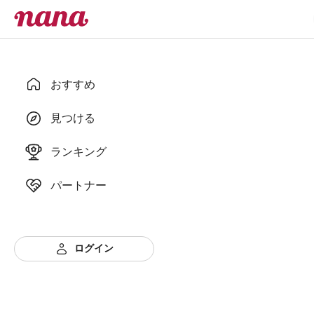
おすすめ
見つける
ランキング
パートナー
ログイン