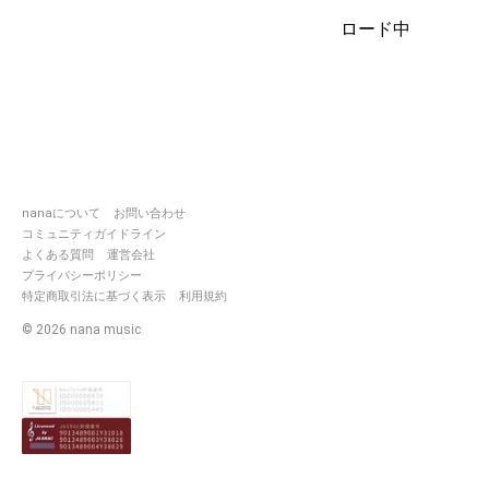
ロード中
nanaについて
お問い合わせ
コミュニティガイドライン
よくある質問
運営会社
プライバシーポリシー
特定商取引法に基づく表示
利用規約
©
2026
nana music