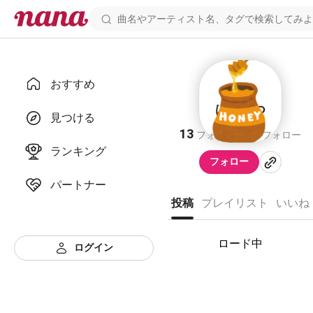
おすすめ
はちみつ
見つける
13
12
フォロワー
フォロー
ランキング
フォロー
パートナー
投稿
プレイリスト
いいね
ロード中
ログイン