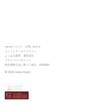
nanaについて
お問い合わせ
コミュニティガイドライン
よくある質問
運営会社
プライバシーポリシー
特定商取引法に基づく表示
利用規約
©
2026
nana music