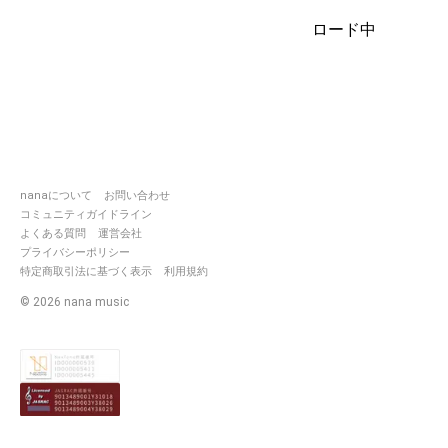
す！
ロード中
nanaについて
お問い合わせ
コミュニティガイドライン
よくある質問
運営会社
プライバシーポリシー
特定商取引法に基づく表示
利用規約
©
2026
nana music