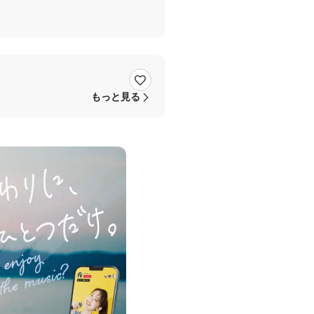
もっと見る