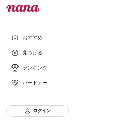
おすすめ
見つける
ランキング
パートナー
ログイン