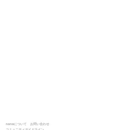
nanaについて
お問い合わせ
コミュニティガイドライン