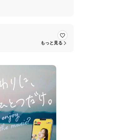
もっと見る