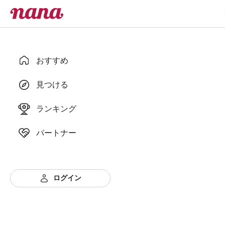
おすすめ
見つける
ランキング
パートナー
ログイン