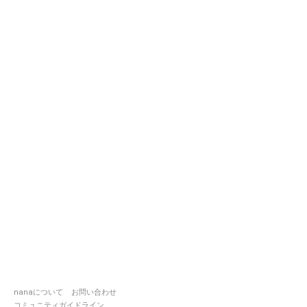
nanaについて
お問い合わせ
コミュニティガイドライン