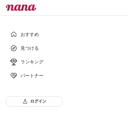
おすすめ
見つける
ランキング
パートナー
ログイン