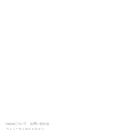
nanaについて
お問い合わせ
コミュニティガイドライン