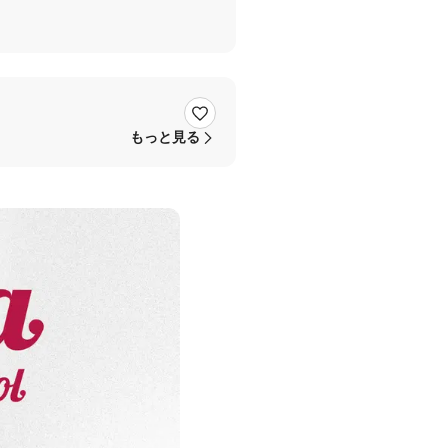
もっと見る