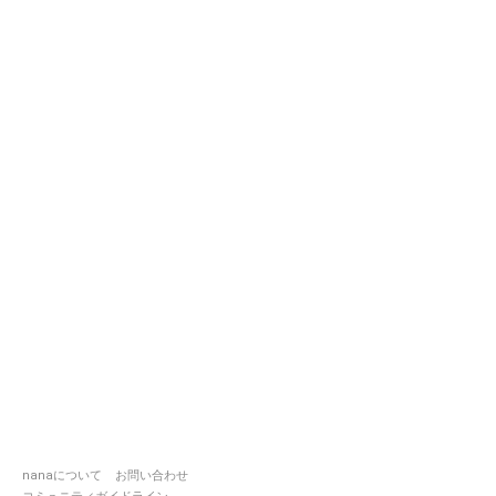
nanaについて
お問い合わせ