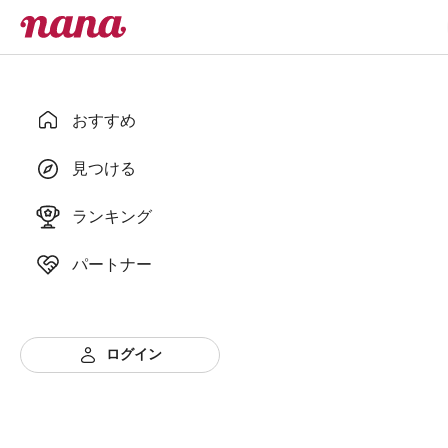
おすすめ
見つける
ランキング
パートナー
ログイン