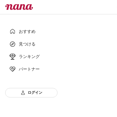
おすすめ
見つける
ランキング
パートナー
ログイン