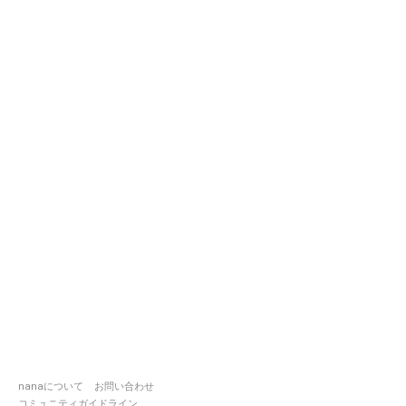
nanaについて
お問い合わせ
コミュニティガイドライン