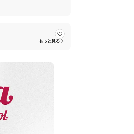
もっと見る