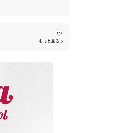
もっと見る