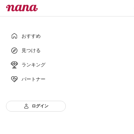
おすすめ
見つける
ランキング
パートナー
ログイン