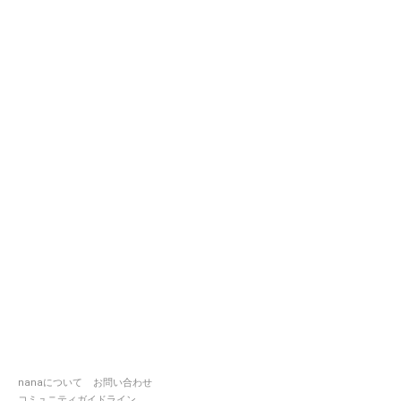
nanaについて
お問い合わせ
コミュニティガイドライン