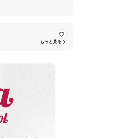
もっと見る