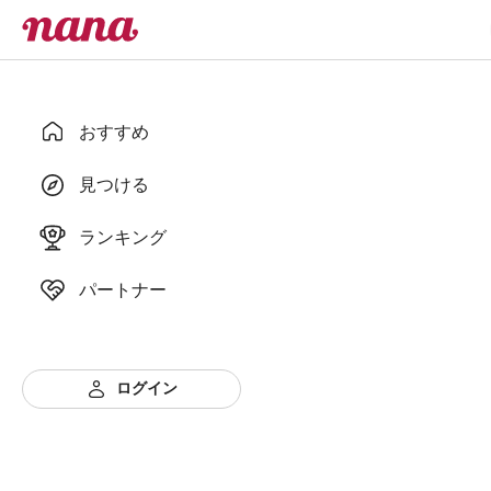
おすすめ
見つける
ランキング
パートナー
ログイン