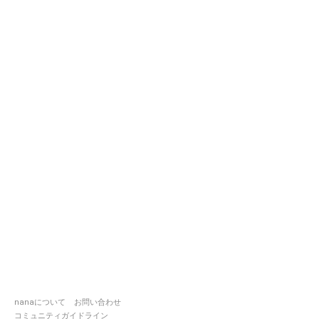
nanaについて
お問い合わせ
コミュニティガイドライン