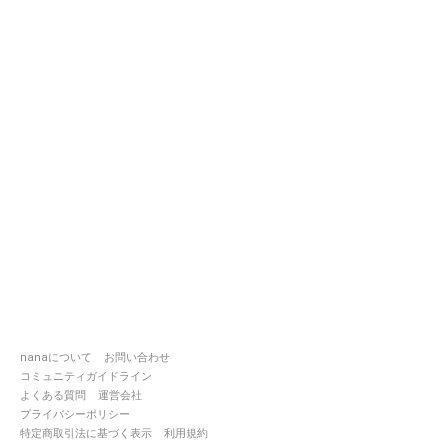
nanaについて
お問い合わせ
コミュニティガイドライン
よくある質問
運営会社
プライバシーポリシー
特定商取引法に基づく表示
利用規約