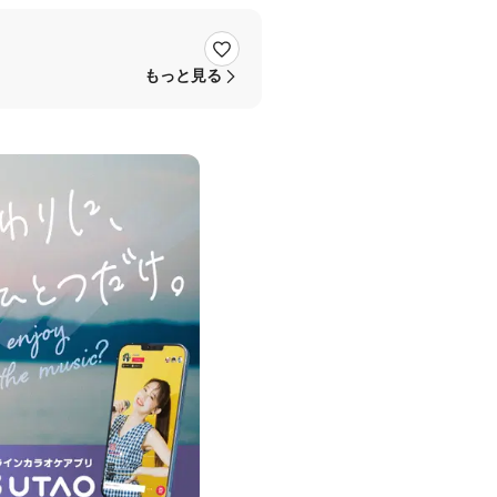
もっと見る