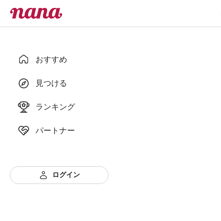
おすすめ
見つける
ランキング
パートナー
ログイン