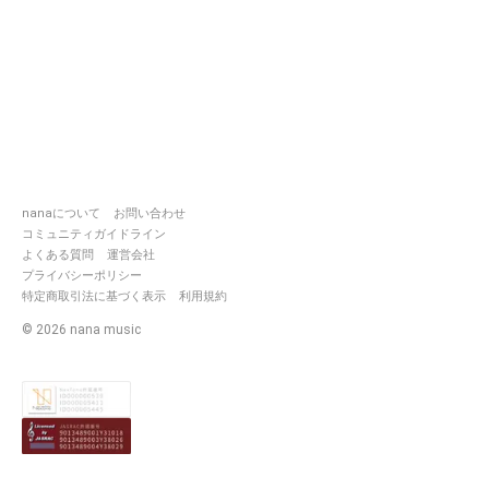
nanaについて
お問い合わせ
コミュニティガイドライン
よくある質問
運営会社
プライバシーポリシー
特定商取引法に基づく表示
利用規約
©
2026
nana music