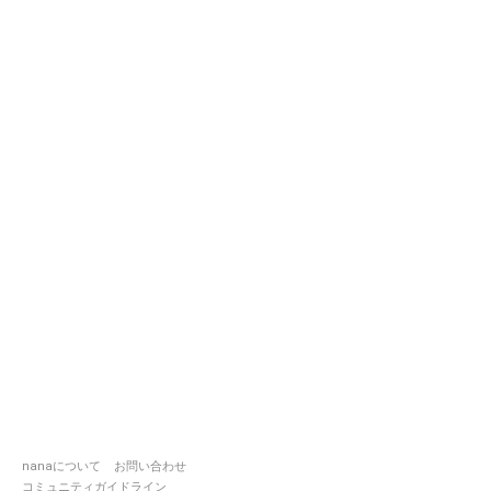
nanaについて
お問い合わせ
コミュニティガイドライン