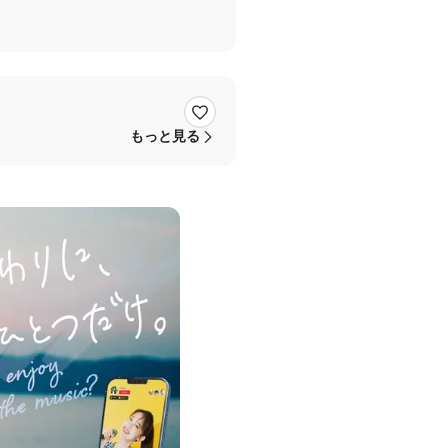
もっと見る