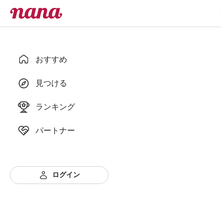
おすすめ
見つける
ランキング
パートナー
ログイン