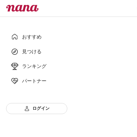
おすすめ
見つける
ランキング
パートナー
ログイン