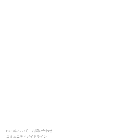
nanaについて
お問い合わせ
コミュニティガイドライン