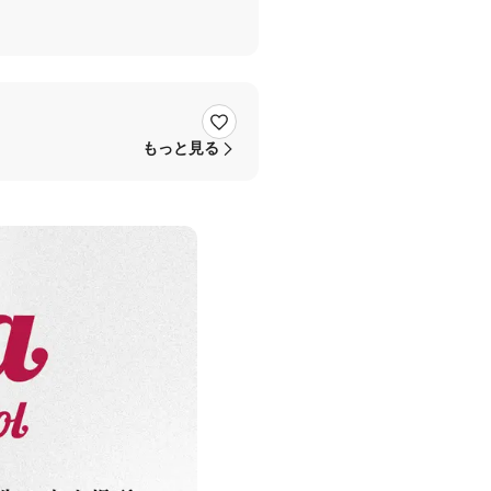
もっと見る