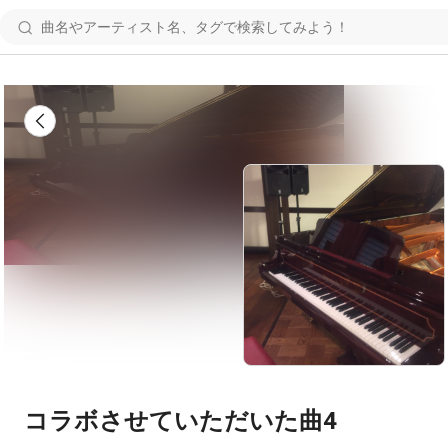
コラボさせていただいた曲4