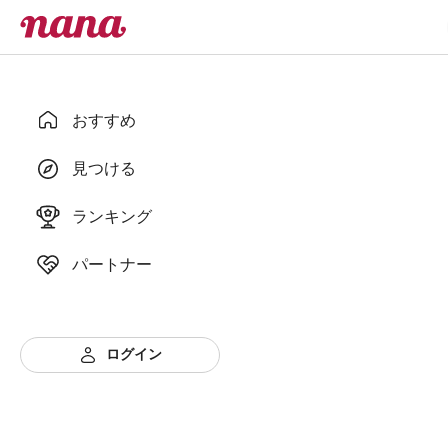
おすすめ
見つける
ランキング
パートナー
ログイン