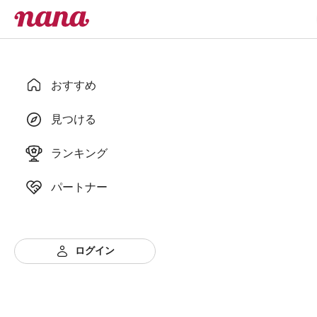
おすすめ
見つける
ランキング
パートナー
ログイン