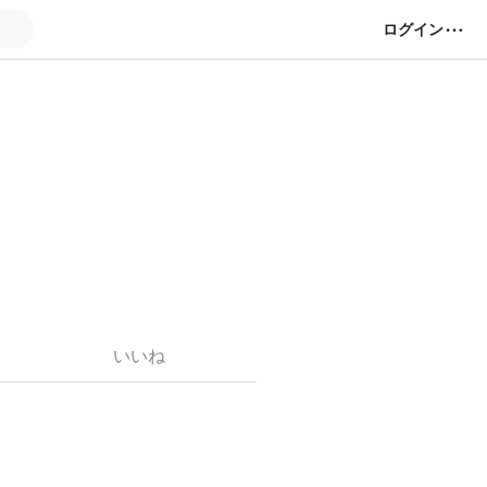
ログイン
いいね