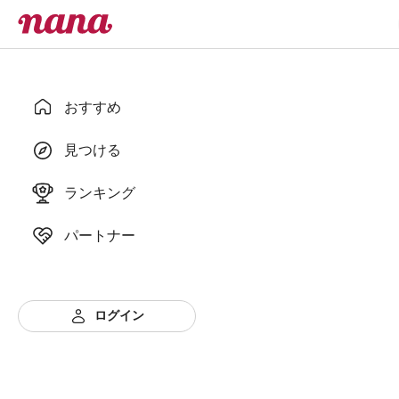
おすすめ
見つける
ランキング
パートナー
ログイン