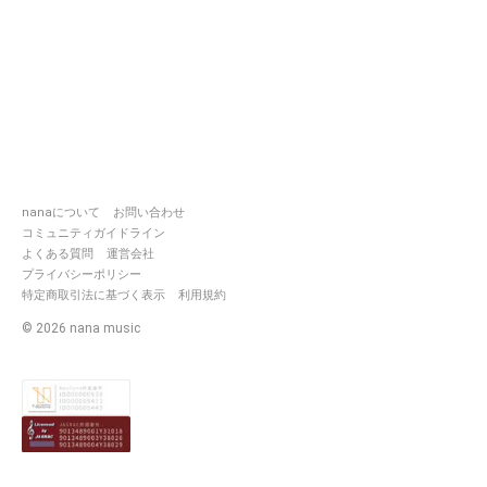
nanaについて
お問い合わせ
コミュニティガイドライン
よくある質問
運営会社
プライバシーポリシー
特定商取引法に基づく表示
利用規約
©
2026
nana music