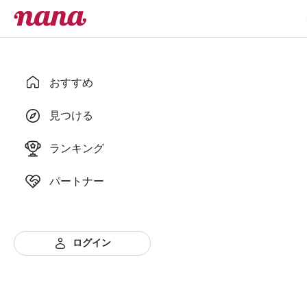
おすすめ
見つける
ランキング
パートナー
ログイン