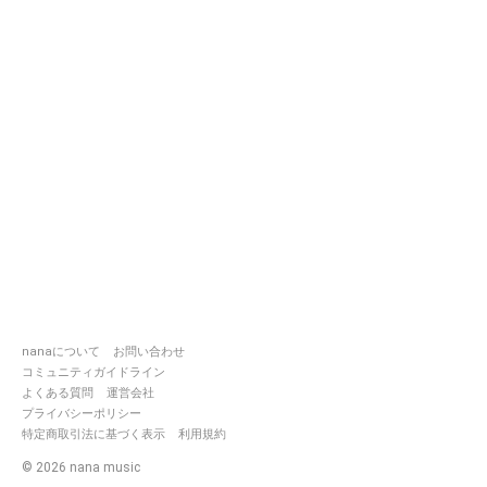
nanaについて
お問い合わせ
コミュニティガイドライン
よくある質問
運営会社
プライバシーポリシー
特定商取引法に基づく表示
利用規約
©
2026
nana music