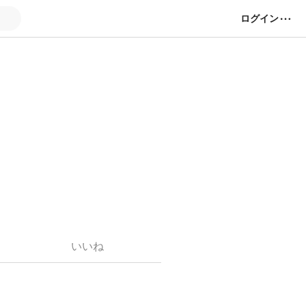
ログイン
いいね