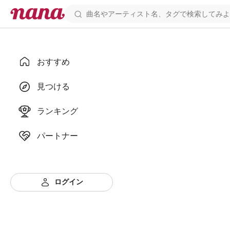
おすすめ
見つける
ランキング
パートナー
ログイン