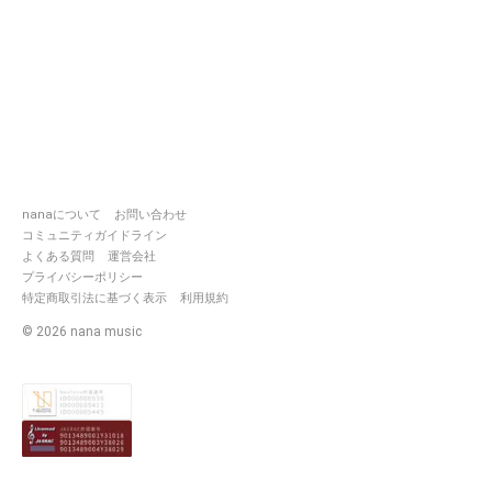
nanaについて
お問い合わせ
コミュニティガイドライン
よくある質問
運営会社
プライバシーポリシー
特定商取引法に基づく表示
利用規約
©
2026
nana music