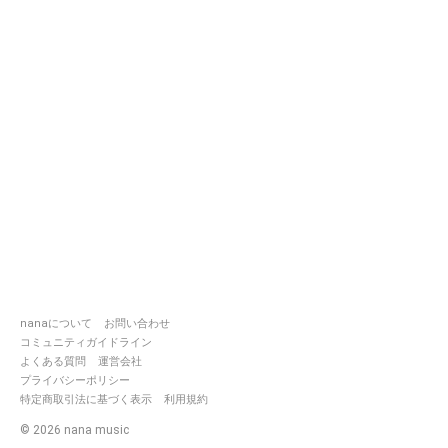
nanaについて
お問い合わせ
コミュニティガイドライン
よくある質問
運営会社
プライバシーポリシー
特定商取引法に基づく表示
利用規約
©
2026
nana music