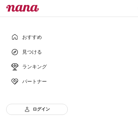
おすすめ
見つける
ランキング
パートナー
ログイン