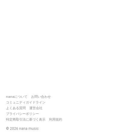
nanaについて
お問い合わせ
コミュニティガイドライン
よくある質問
運営会社
プライバシーポリシー
特定商取引法に基づく表示
利用規約
©
2026
nana music