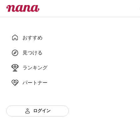
おすすめ
見つける
ランキング
パートナー
ログイン