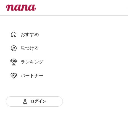
おすすめ
見つける
ランキング
パートナー
ログイン