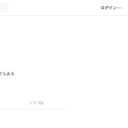
ログイン
でもある
いいね