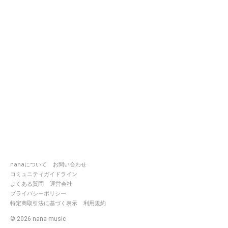
nanaについて
お問い合わせ
コミュニティガイドライン
よくある質問
運営会社
プライバシーポリシー
特定商取引法に基づく表示
利用規約
©
2026
nana music