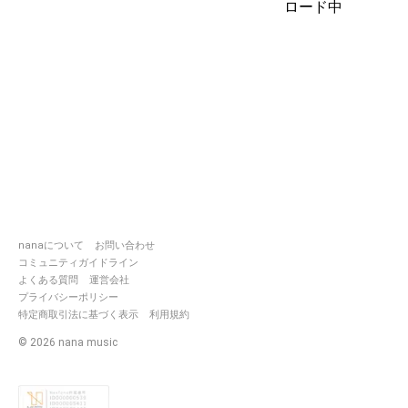
ロード中
nanaについて
お問い合わせ
コミュニティガイドライン
よくある質問
運営会社
プライバシーポリシー
特定商取引法に基づく表示
利用規約
©
2026
nana music