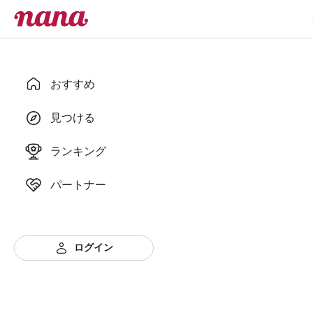
おすすめ
見つける
ランキング
パートナー
ログイン