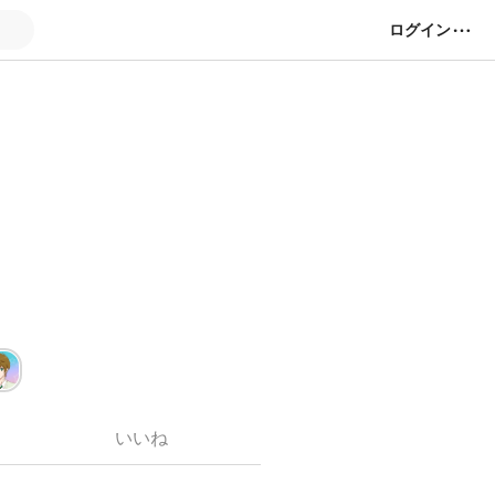
ログイン
いいね