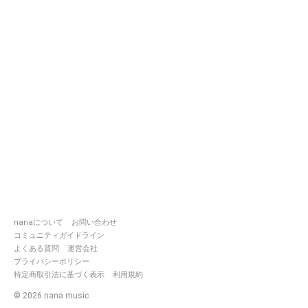
nanaについて
お問い合わせ
コミュニティガイドライン
よくある質問
運営会社
プライバシーポリシー
特定商取引法に基づく表示
利用規約
©
2026
nana music