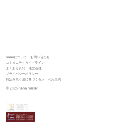
nanaについて
お問い合わせ
コミュニティガイドライン
よくある質問
運営会社
プライバシーポリシー
特定商取引法に基づく表示
利用規約
©
2026
nana music