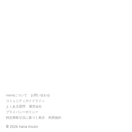
nanaについて
お問い合わせ
コミュニティガイドライン
よくある質問
運営会社
プライバシーポリシー
特定商取引法に基づく表示
利用規約
©
2026
nana music