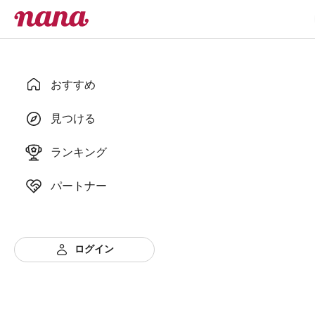
おすすめ
見つける
ランキング
パートナー
ログイン