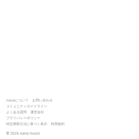
nanaについて
お問い合わせ
コミュニティガイドライン
よくある質問
運営会社
プライバシーポリシー
特定商取引法に基づく表示
利用規約
©
2026
nana music