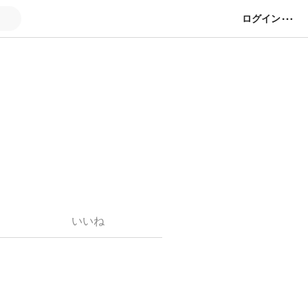
ログイン
いいね