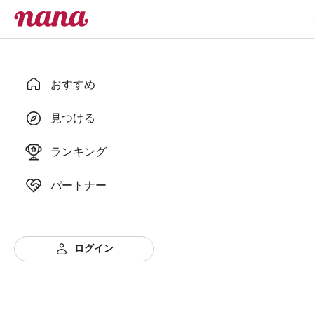
おすすめ
見つける
ランキング
パートナー
ログイン