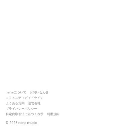
nanaについて
お問い合わせ
コミュニティガイドライン
よくある質問
運営会社
プライバシーポリシー
特定商取引法に基づく表示
利用規約
©
2026
nana music