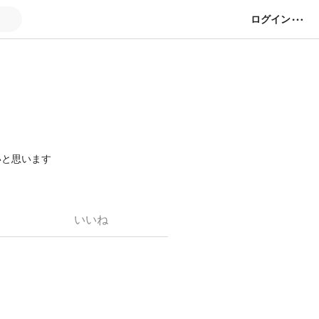
ログイン
いと思います
いいね