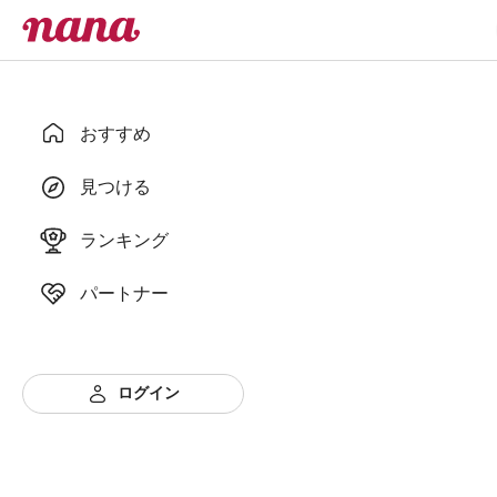
おすすめ
見つける
ランキング
パートナー
ログイン