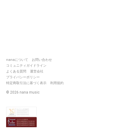
nanaについて
お問い合わせ
コミュニティガイドライン
よくある質問
運営会社
プライバシーポリシー
特定商取引法に基づく表示
利用規約
©
2026
nana music