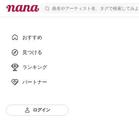
おすすめ
見つける
ランキング
パートナー
ログイン