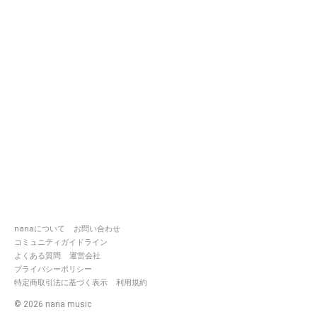
nanaについて
お問い合わせ
コミュニティガイドライン
よくある質問
運営会社
プライバシーポリシー
特定商取引法に基づく表示
利用規約
©
2026
nana music