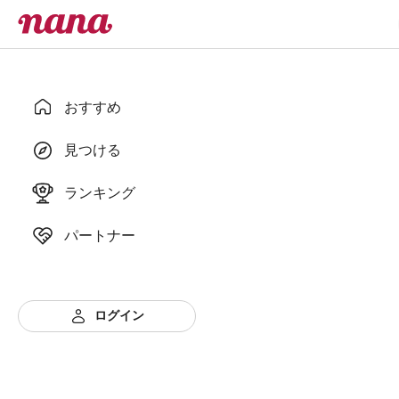
おすすめ
見つける
ランキング
パートナー
ログイン