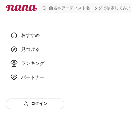
おすすめ
見つける
ランキング
パートナー
ログイン