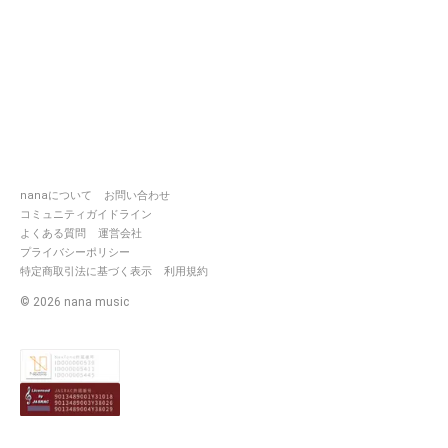
nanaについて
お問い合わせ
コミュニティガイドライン
よくある質問
運営会社
プライバシーポリシー
特定商取引法に基づく表示
利用規約
©
2026
nana music