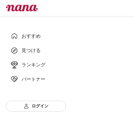
おすすめ
見つける
ランキング
パートナー
ログイン