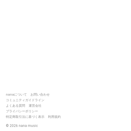
nanaについて
お問い合わせ
コミュニティガイドライン
よくある質問
運営会社
プライバシーポリシー
特定商取引法に基づく表示
利用規約
©
2026
nana music