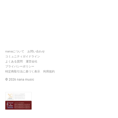
nanaについて
お問い合わせ
コミュニティガイドライン
よくある質問
運営会社
プライバシーポリシー
特定商取引法に基づく表示
利用規約
©
2026
nana music