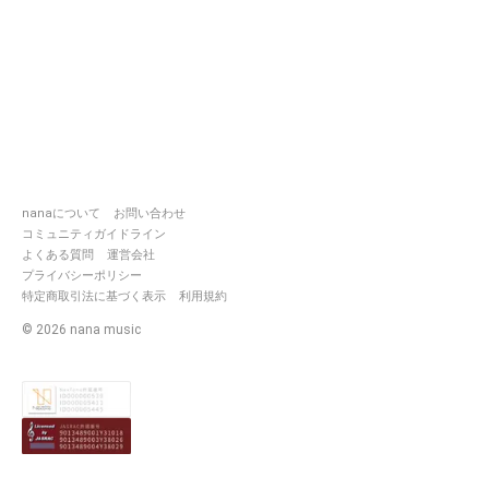
nanaについて
お問い合わせ
コミュニティガイドライン
よくある質問
運営会社
プライバシーポリシー
特定商取引法に基づく表示
利用規約
©
2026
nana music