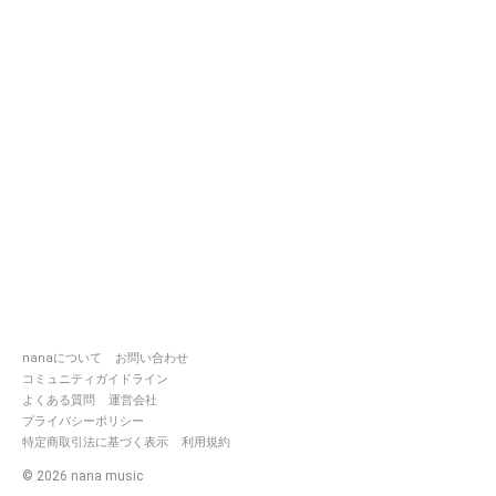
nanaについて
お問い合わせ
コミュニティガイドライン
よくある質問
運営会社
プライバシーポリシー
特定商取引法に基づく表示
利用規約
©
2026
nana music