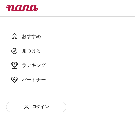
おすすめ
見つける
ランキング
パートナー
ログイン