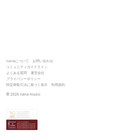
nanaについて
お問い合わせ
コミュニティガイドライン
よくある質問
運営会社
プライバシーポリシー
特定商取引法に基づく表示
利用規約
©
2026
nana music