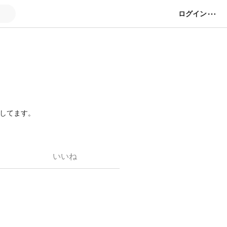
ログイン
活動してます。
いいね