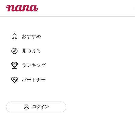
おすすめ
見つける
ランキング
パートナー
ログイン