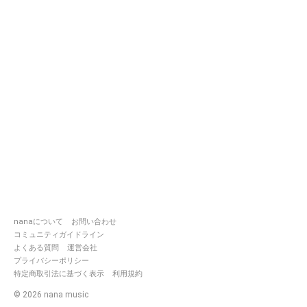
nanaについて
お問い合わせ
コミュニティガイドライン
よくある質問
運営会社
プライバシーポリシー
特定商取引法に基づく表示
利用規約
©
2026
nana music