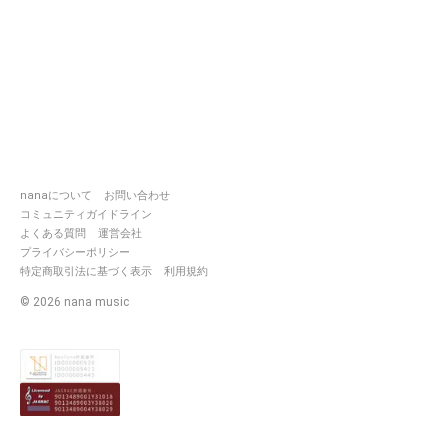
nanaについて
お問い合わせ
コミュニティガイドライン
よくある質問
運営会社
プライバシーポリシー
特定商取引法に基づく表示
利用規約
©
2026
nana music