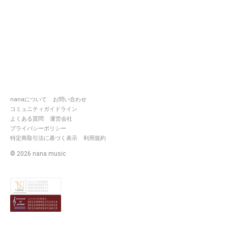
nanaについて
お問い合わせ
コミュニティガイドライン
よくある質問
運営会社
プライバシーポリシー
特定商取引法に基づく表示
利用規約
©
2026
nana music