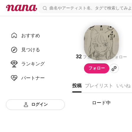
おすすめ
天才
見つける
32
32
フォロワー
フォロー
ランキング
フォロー
パートナー
投稿
プレイリスト
いいね
ロード中
ログイン