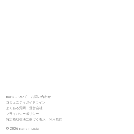
nanaについて
お問い合わせ
コミュニティガイドライン
よくある質問
運営会社
プライバシーポリシー
特定商取引法に基づく表示
利用規約
©
2026
nana music