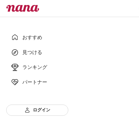
おすすめ
見つける
ランキング
パートナー
ログイン